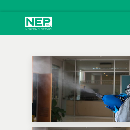
Vai al contenuto