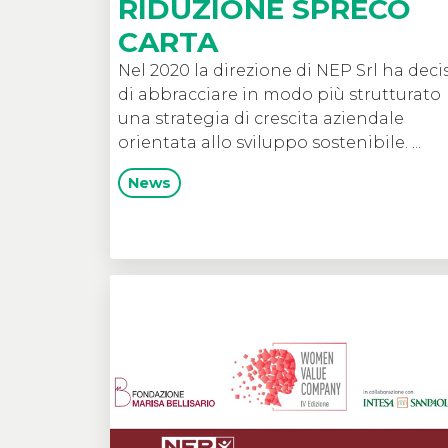
RIDUZIONE SPRECO
CARTA
Nel 2020 la direzione di NEP Srl ha deci
di abbracciare in modo più strutturato
una strategia di crescita aziendale
orientata allo sviluppo sostenibile. ...
News