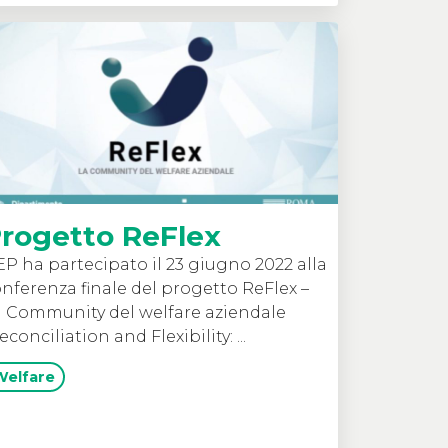
rogetto ReFlex
P ha partecipato il 23 giugno 2022 alla
nferenza finale del progetto ReFlex –
 Community del welfare aziendale
econciliation and Flexibility: ...
Welfare