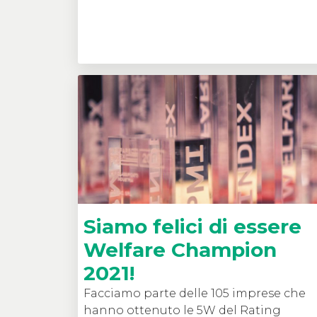
Siamo felici di essere
Welfare Champion
2021!
Facciamo parte delle 105 imprese che
hanno ottenuto le 5W del Rating