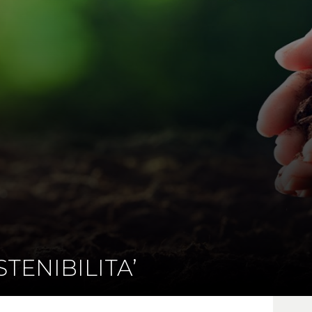
TENIBILITA’