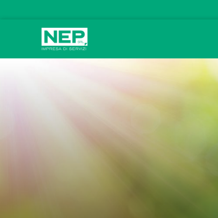
Vai al contenuto