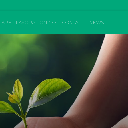
FARE
LAVORA CON NOI
CONTATTI
NEWS