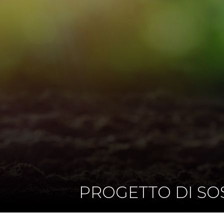
PROGETTO DI SOS