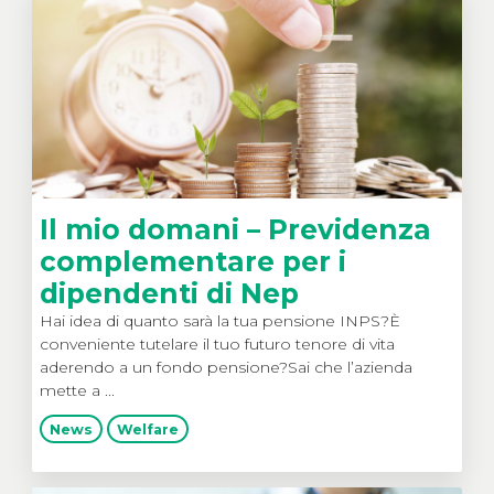
Il mio domani – Previdenza
complementare per i
dipendenti di Nep
Hai idea di quanto sarà la tua pensione INPS?È
conveniente tutelare il tuo futuro tenore di vita
aderendo a un fondo pensione?Sai che l’azienda
mette a ...
News
Welfare