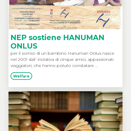
NEP sostiene HANUMAN
ONLUS
per il sorriso di un bambino Hanuman Onlus nasce
nel 2001 dall´iniziativa di cinque amici, appassionati
viaggiatori, che hanno potuto constatare ...
Welfare