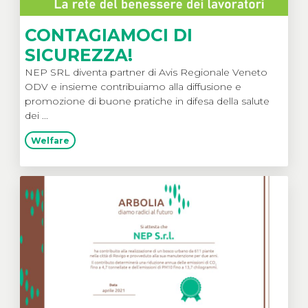
CONTAGIAMOCI DI
SICUREZZA!
NEP SRL diventa partner di Avis Regionale Veneto
ODV e insieme contribuiamo alla diffusione e
promozione di buone pratiche in difesa della salute
dei ...
Welfare