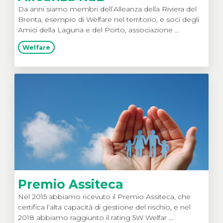
Da anni siamo membri dell’Alleanza della Riviera del
Brenta, esempio di Welfare nel territorio, e soci degli
Amici della Laguna e del Porto, associazione ...
Welfare
Premio Assiteca
Nel 2015 abbiamo ricevuto il Premio Assiteca, che
certifica l’alta capacità di gestione del rischio, e nel
2018 abbiamo raggiunto il rating 5W Welfar ...