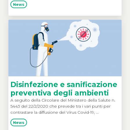
News
Disinfezione e sanificazione
preventiva degli ambienti
A seguito della Circolare del Ministero della Salute n.
5443 del 22/2/2020 che prevede tra i vari punti per
contrastare la diffusione del Virus Covid-19, ...
News