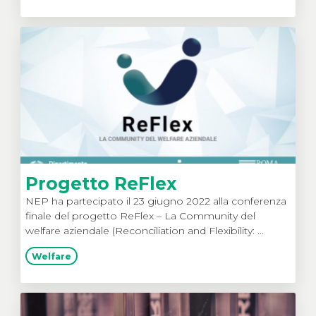
Progetto ReFlex
NEP ha partecipato il 23 giugno 2022 alla conferenza
finale del progetto ReFlex – La Community del
welfare aziendale (Reconciliation and Flexibility: ...
Welfare