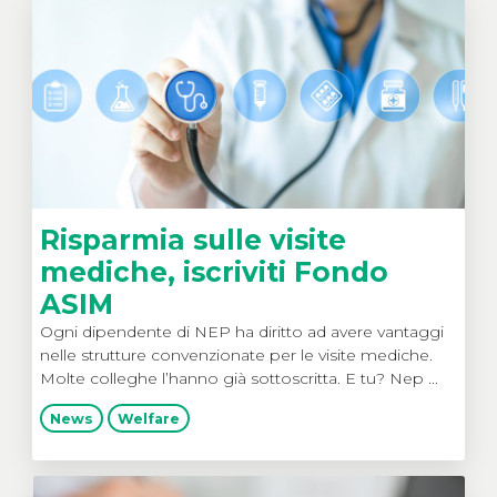
Risparmia sulle visite
mediche, iscriviti Fondo
ASIM
Ogni dipendente di NEP ha diritto ad avere vantaggi
nelle strutture convenzionate per le visite mediche.
Molte colleghe l’hanno già sottoscritta. E tu? Nep ...
News
Welfare