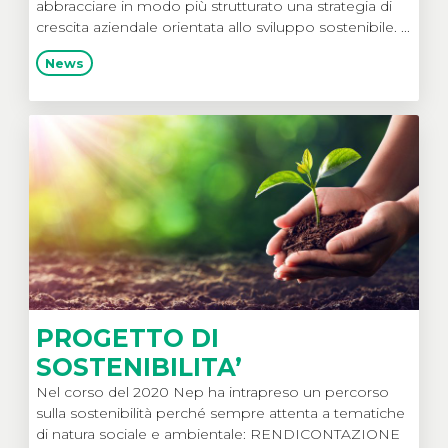
abbracciare in modo più strutturato una strategia di
crescita aziendale orientata allo sviluppo sostenibile. ...
News
PROGETTO DI
SOSTENIBILITA’
Nel corso del 2020 Nep ha intrapreso un percorso
sulla sostenibilità perché sempre attenta a tematiche
di natura sociale e ambientale: RENDICONTAZIONE