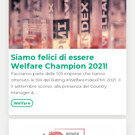
Siamo felici di essere
Welfare Champion 2021!
Facciamo parte delle 105 imprese che hanno
ottenuto le 5W del Rating #WelfareIndexPMI 2021. Il
9 settembre scorso, alla presenza del Country
Manager & ...
Welfare