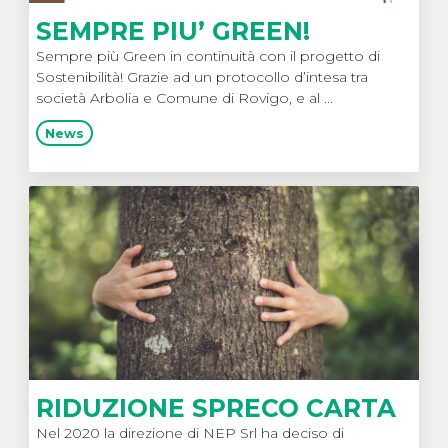
SEMPRE PIU’ GREEN!
Sempre più Green in continuità con il progetto di
Sostenibilità! Grazie ad un protocollo d’intesa tra
società Arbolia e Comune di Rovigo, e al ...
News
RIDUZIONE SPRECO CARTA
Nel 2020 la direzione di NEP Srl ha deciso di