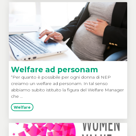
Welfare ad personam
“Per quanto è possibile per ogni donna di NEP
creiamo un welfare ad personam. In tal senso
abbiamo subito istituito la figura del Welfare Manager
che ...
Welfare