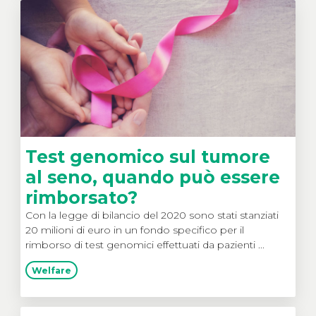
Test genomico sul tumore
al seno, quando può essere
rimborsato?
Con la legge di bilancio del 2020 sono stati stanziati
20 milioni di euro in un fondo specifico per il
rimborso di test genomici effettuati da pazienti ...
Welfare