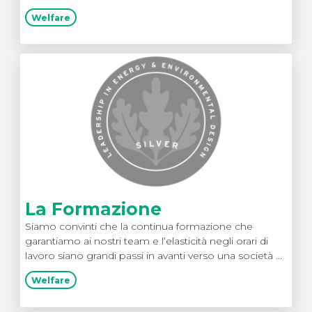
Welfare
La Formazione
Siamo convinti che la continua formazione che
garantiamo ai nostri team e l’elasticità negli orari di
lavoro siano grandi passi in avanti verso una società ...
Welfare