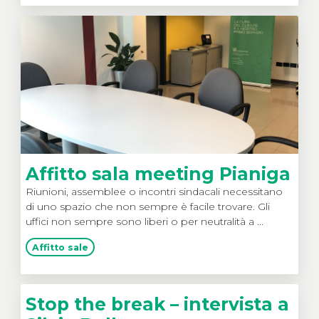
Affitto sala meeting Pianiga
Riunioni, assemblee o incontri sindacali necessitano
di uno spazio che non sempre è facile trovare. Gli
uffici non sempre sono liberi o per neutralità a ...
Affitto sale
Stop the break – intervista a