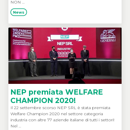
NON ...
News
NEP premiata WELFARE
CHAMPION 2020!
Il 22 settembre scorso NEP SRL è stata premiata
Welfare Champion 2020 nel settore categoria
industria con altre 77 aziende italiane di tutti i settori!
Nel ...