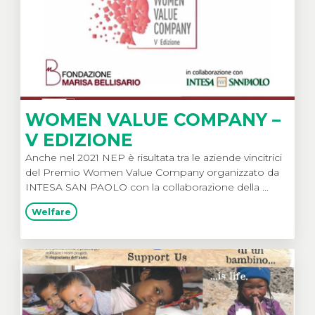
WOMEN VALUE COMPANY –
V EDIZIONE
Anche nel 2021 NEP è risultata tra le aziende vincitrici
del Premio Women Value Company organizzato da
INTESA SAN PAOLO con la collaborazione della ...
Welfare