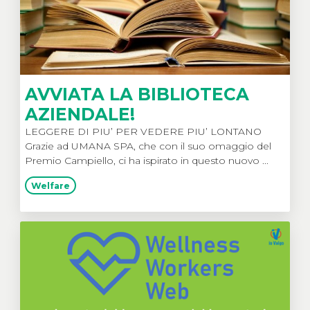
AVVIATA LA BIBLIOTECA
AZIENDALE!
LEGGERE DI PIU’ PER VEDERE PIU’ LONTANO
Grazie ad UMANA SPA, che con il suo omaggio del
Premio Campiello, ci ha ispirato in questo nuovo ...
Welfare