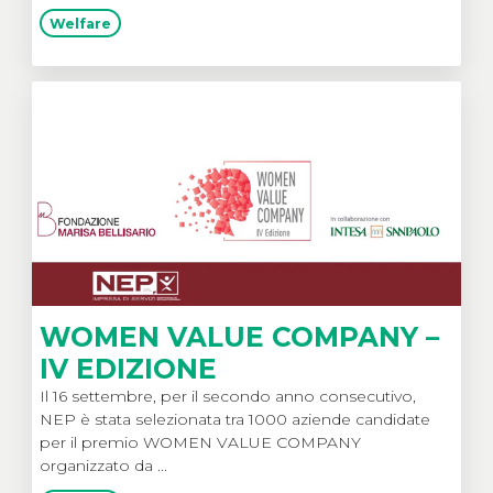
Welfare
WOMEN VALUE COMPANY –
IV EDIZIONE
Il 16 settembre, per il secondo anno consecutivo,
NEP è stata selezionata tra 1000 aziende candidate
per il premio WOMEN VALUE COMPANY
organizzato da ...