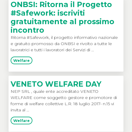
ONBSI: Ritorna il Progetto
#Safework: iscriviti
gratuitamente al prossimo
incontro
Ritorna #Safework, il progetto informativo nazionale
e gratuito promosso da ONBSI e rivolto a tutte le
lavoratrici e tutti i lavoratori dei Servizi di ...
Welfare
VENETO WELFARE DAY
NEP SRL , quale ente accreditato VENETO
WELFARE come soggetto gestore e promotore di
forme di welfare collettive L.R. 18 luglio 2017- n.15 vi
invita al ...
Welfare