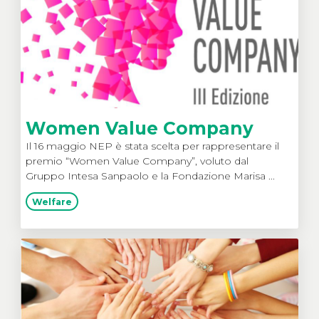
Women Value Company
Il 16 maggio NEP è stata scelta per rappresentare il
premio “Women Value Company”, voluto dal
Gruppo Intesa Sanpaolo e la Fondazione Marisa ...
Welfare