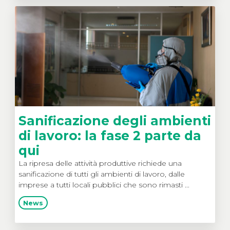
Sanificazione degli ambienti
di lavoro: la fase 2 parte da
qui
La ripresa delle attività produttive richiede una
sanificazione di tutti gli ambienti di lavoro, dalle
imprese a tutti locali pubblici che sono rimasti ...
News