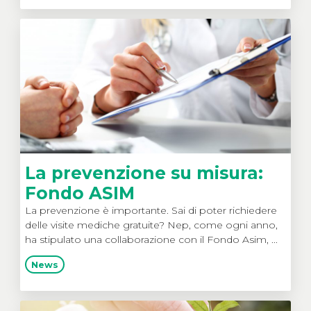
La prevenzione su misura:
Fondo ASIM
La prevenzione è importante. Sai di poter richiedere
delle visite mediche gratuite? Nep, come ogni anno,
ha stipulato una collaborazione con il Fondo Asim, ...
News