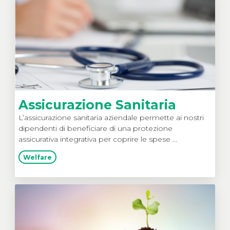
Assicurazione Sanitaria
L’assicurazione sanitaria aziendale permette ai nostri
dipendenti di beneficiare di una protezione
assicurativa integrativa per coprire le spese ...
Welfare