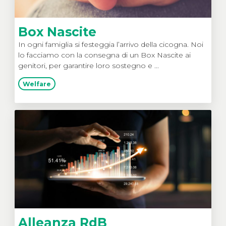
Box Nascite
In ogni famiglia si festeggia l’arrivo della cicogna. Noi
lo facciamo con la consegna di un Box Nascite ai
genitori, per garantire loro sostegno e ...
Welfare
Alleanza RdB