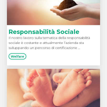
Responsabilità Sociale
Il nostro lavoro sulla tematica della responsabilità
sociale è costante e attualmente l’azienda sta
sviluppando un percorso di certificazione ...
Welfare