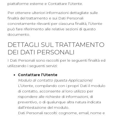
piattaforme esterne e Contattare l’Utente.
Per ottenere ulteriori informazioni dettagliate sulle
finalità del trattamento e sui Dati Personali
concretamente rilevanti per ciascuna finalità, l’Utente
può fare riferimento alle relative sezioni di questo
documento.
DETTAGLI SUL TRATTAMENTO
DEI DATI PERSONALI
I Dati Personali sono raccolti per le seguenti finalità ed
utilizzando i seguenti servizi:
Contattare l’Utente
Modulo di contatto (questa Applicazione)
L’Utente, compilando con i propri Dati il modulo
di contatto, acconsente al loro utilizzo per
rispondere alle richieste di informazioni, di
preventivo, o di qualunque altra natura indicata
dall’intestazione del modulo.
Dati Personali raccolti: cognome, email, nome e