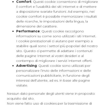
Comfort
: Questi cookie consentono di migliorare
il comfort e l’usabilità dei siti Internet e di mettere
a disposizione svariate funzioni. Ad esempio, nei
cookie comfort è possibile memorizzare i risultati
delle ricerche, le impostazioni della lingua, la
dimensione del carattere.
Performance
: Questi cookie raccolgono
informazioni su come sono utilizzati i siti Internet.
I cookie prestazionali ci aiutano per esempio a
stabilire quali sono i settori più popolari del nostro
sito. Questo ci permette di adattare i contenuti
delle pagine Internet ai vostri desideri e al
contempo di migliorare i servizi Internet offerti.
Advertising
: Questi cookie sono utilizzati per
personalizzare l’invio delle informazioni e delle
comunicazioni pubblicitarie, in funzione degli
interessi dell’utente, ad es. in base alle pagine
visitate.
Nessun dato personale degli utenti viene in proposito
acquisito dal sito.
Non viene fatto uso di cookies per la trasmissione di