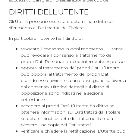
successivo paragrafo “Disabilitazione dei cookie”
DIRITTI DELL’UTENTE
Gli Utenti possono esercitare determinati diritti con
riferimento ai Dati trattati dal Titolare.
In particolare, l’Utente ha il diritto di:
revocare il consenso in ogni momento. L’Utente
può revocare il consenso al trattamento dei
propri Dati Personali precedentemente espresso.
opporsi al trattamento dei propri Dati. L’Utente
può opporsi al trattamento dei propri Dati
quando esso avviene su una base giuridica diversa
dal consenso. Ulteriori dettagli sul diritto di
opposizione sono indicati nella sezione
sottostante.
accedere ai propri Dati. L’Utente ha diritto ad
ottenere informazioni sui Dati trattati dal Titolare,
su detereminati aspetti del trattamento ed a
ricevere una copia dei Dati trattati.
verificare e chiedere la rettificazione. L’Utente può