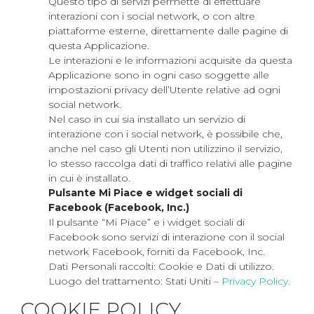
Questo tipo di servizi permette di effettuare
interazioni con i social network, o con altre
piattaforme esterne, direttamente dalle pagine di
questa Applicazione.
Le interazioni e le informazioni acquisite da questa
Applicazione sono in ogni caso soggette alle
impostazioni privacy dell’Utente relative ad ogni
social network.
Nel caso in cui sia installato un servizio di
interazione con i social network, è possibile che,
anche nel caso gli Utenti non utilizzino il servizio,
lo stesso raccolga dati di traffico relativi alle pagine
in cui è installato.
Pulsante Mi Piace e widget sociali di
Facebook (Facebook, Inc.)
Il pulsante “Mi Piace” e i widget sociali di
Facebook sono servizi di interazione con il social
network Facebook, forniti da Facebook, Inc.
Dati Personali raccolti: Cookie e Dati di utilizzo.
Luogo del trattamento: Stati Uniti –
Privacy Policy.
COOKIE POLICY