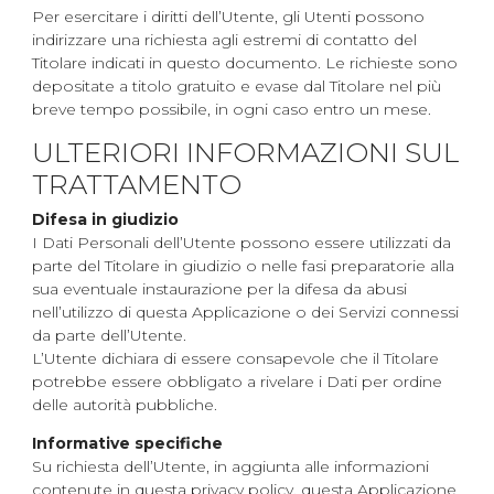
Per esercitare i diritti dell’Utente, gli Utenti possono
indirizzare una richiesta agli estremi di contatto del
Titolare indicati in questo documento. Le richieste sono
depositate a titolo gratuito e evase dal Titolare nel più
breve tempo possibile, in ogni caso entro un mese.
ULTERIORI INFORMAZIONI SUL
TRATTAMENTO
Difesa in giudizio
I Dati Personali dell’Utente possono essere utilizzati da
parte del Titolare in giudizio o nelle fasi preparatorie alla
sua eventuale instaurazione per la difesa da abusi
nell’utilizzo di questa Applicazione o dei Servizi connessi
da parte dell’Utente.
L’Utente dichiara di essere consapevole che il Titolare
potrebbe essere obbligato a rivelare i Dati per ordine
delle autorità pubbliche.
Informative specifiche
Su richiesta dell’Utente, in aggiunta alle informazioni
contenute in questa privacy policy, questa Applicazione