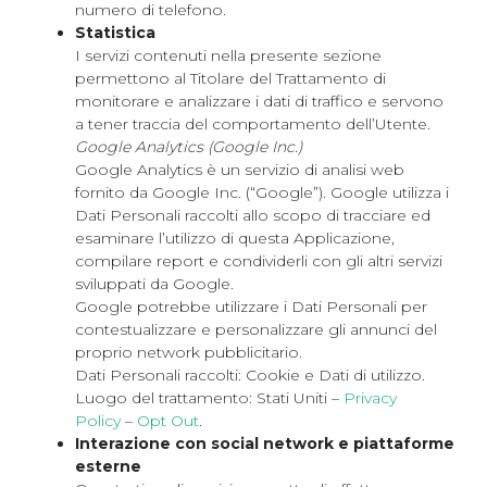
numero di telefono.
Statistica
I servizi contenuti nella presente sezione
permettono al Titolare del Trattamento di
monitorare e analizzare i dati di traffico e servono
a tener traccia del comportamento dell’Utente.
Google Analytics (Google Inc.)
Google Analytics è un servizio di analisi web
fornito da Google Inc. (“Google”). Google utilizza i
Dati Personali raccolti allo scopo di tracciare ed
esaminare l’utilizzo di questa Applicazione,
compilare report e condividerli con gli altri servizi
sviluppati da Google.
Google potrebbe utilizzare i Dati Personali per
contestualizzare e personalizzare gli annunci del
proprio network pubblicitario.
Dati Personali raccolti: Cookie e Dati di utilizzo.
Luogo del trattamento: Stati Uniti –
Privacy
Policy
–
Opt Out
.
Interazione con social network e piattaforme
esterne