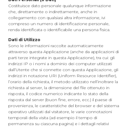
Costituisce dato personale qualunque informazione
che, direttamente o indirettamente, anche in
collegamento con qualsiasi altra informazione, ivi
compreso un numero di identificazione personale,
renda identificata o identificabile una persona fisica.
Dati di Utilizzo
Sono le informazioni raccolte automaticamente
attraverso questa Applicazione (anche da applicazioni di
parti terze integrate in questa Applicazione), tra cui: gli
indirizzi IP o i nomi a dominio dei computer utilizzati
dall’Utente che si connette con questa Applicazione, gli
indirizzi in notazione URI (Uniform Resource Identifier),
l’orario della richiesta, il metodo utilizzato nell’inoltrare la
richiesta al server, la dimensione del file ottenuto in
risposta, il codice numerico indicante lo stato della
risposta dal server (buon fine, errore, ecc.) il paese di
provenienza, le caratteristiche del browser e del sistema
operativo utilizzati dal visitatore, le varie connotazioni
temporali della visita (ad esempio il tempo di
permanenza su ciascuna pagina) e i dettagli relativi