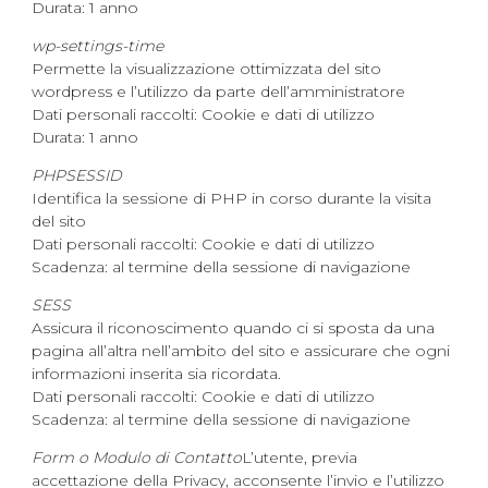
Durata: 1 anno
wp-settings-time
Permette la visualizzazione ottimizzata del sito
wordpress e l’utilizzo da parte dell’amministratore
Dati personali raccolti: Cookie e dati di utilizzo
Durata: 1 anno
PHPSESSID
Identifica la sessione di PHP in corso durante la visita
del sito
Dati personali raccolti: Cookie e dati di utilizzo
Scadenza: al termine della sessione di navigazione
SESS
Assicura il riconoscimento quando ci si sposta da una
pagina all’altra nell’ambito del sito e assicurare che ogni
informazioni inserita sia ricordata.
Dati personali raccolti: Cookie e dati di utilizzo
Scadenza: al termine della sessione di navigazione
Form o Modulo di Contatto
L’utente, previa
accettazione della Privacy, acconsente l’invio e l’utilizzo