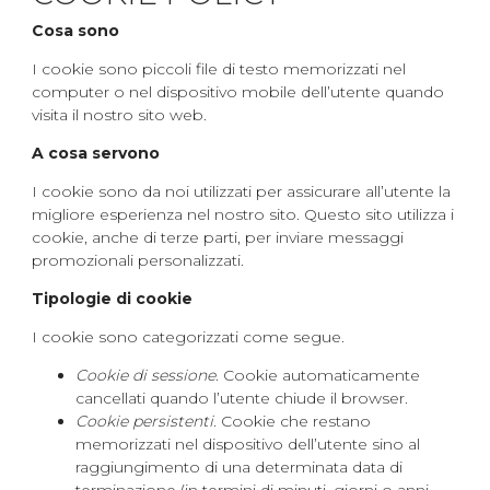
Cosa sono
I cookie sono piccoli file di testo memorizzati nel
computer o nel dispositivo mobile dell’utente quando
visita il nostro sito web.
A cosa servono
I cookie sono da noi utilizzati per assicurare all’utente la
migliore esperienza nel nostro sito. Questo sito utilizza i
cookie, anche di terze parti, per inviare messaggi
promozionali personalizzati.
Tipologie di cookie
I cookie sono categorizzati come segue.
Cookie di sessione
. Cookie automaticamente
cancellati quando l’utente chiude il browser.
Cookie persistenti
. Cookie che restano
memorizzati nel dispositivo dell’utente sino al
raggiungimento di una determinata data di