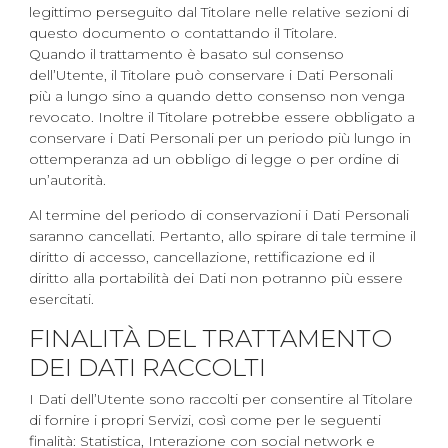
legittimo perseguito dal Titolare nelle relative sezioni di
questo documento o contattando il Titolare.
Quando il trattamento è basato sul consenso
dell’Utente, il Titolare può conservare i Dati Personali
più a lungo sino a quando detto consenso non venga
revocato. Inoltre il Titolare potrebbe essere obbligato a
conservare i Dati Personali per un periodo più lungo in
ottemperanza ad un obbligo di legge o per ordine di
un’autorità.
Al termine del periodo di conservazioni i Dati Personali
saranno cancellati. Pertanto, allo spirare di tale termine il
diritto di accesso, cancellazione, rettificazione ed il
diritto alla portabilità dei Dati non potranno più essere
esercitati.
FINALITÀ DEL TRATTAMENTO
DEI DATI RACCOLTI
I Dati dell’Utente sono raccolti per consentire al Titolare
di fornire i propri Servizi, così come per le seguenti
finalità: Statistica, Interazione con social network e