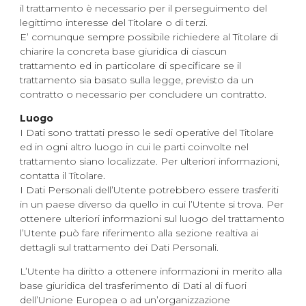
il trattamento è necessario per il perseguimento del
legittimo interesse del Titolare o di terzi.
E’ comunque sempre possibile richiedere al Titolare di
chiarire la concreta base giuridica di ciascun
trattamento ed in particolare di specificare se il
trattamento sia basato sulla legge, previsto da un
contratto o necessario per concludere un contratto.
Luogo
I Dati sono trattati presso le sedi operative del Titolare
ed in ogni altro luogo in cui le parti coinvolte nel
trattamento siano localizzate. Per ulteriori informazioni,
contatta il Titolare.
I Dati Personali dell’Utente potrebbero essere trasferiti
in un paese diverso da quello in cui l’Utente si trova. Per
ottenere ulteriori informazioni sul luogo del trattamento
l’Utente può fare riferimento alla sezione realtiva ai
dettagli sul trattamento dei Dati Personali.
L’Utente ha diritto a ottenere informazioni in merito alla
base giuridica del trasferimento di Dati al di fuori
dell’Unione Europea o ad un’organizzazione