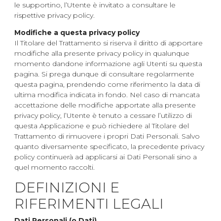
le supportino, l’Utente è invitato a consultare le
rispettive privacy policy.
Modifiche a questa privacy policy
Il Titolare del Trattamento si riserva il diritto di apportare
modifiche alla presente privacy policy in qualunque
momento dandone informazione agli Utenti su questa
pagina. Si prega dunque di consultare regolarmente
questa pagina, prendendo come riferimento la data di
ultima modifica indicata in fondo. Nel caso di mancata
accettazione delle modifiche apportate alla presente
privacy policy, l’Utente è tenuto a cessare l’utilizzo di
questa Applicazione e può richiedere al Titolare del
Trattamento di rimuovere i propri Dati Personali. Salvo
quanto diversamente specificato, la precedente privacy
policy continuerà ad applicarsi ai Dati Personali sino a
quel momento raccolti.
DEFINIZIONI E
RIFERIMENTI LEGALI
Dati Personali (o Dati)