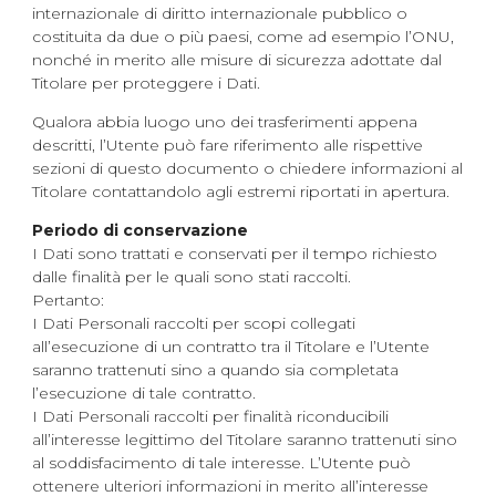
internazionale di diritto internazionale pubblico o
costituita da due o più paesi, come ad esempio l’ONU,
nonché in merito alle misure di sicurezza adottate dal
Titolare per proteggere i Dati.
Qualora abbia luogo uno dei trasferimenti appena
descritti, l’Utente può fare riferimento alle rispettive
sezioni di questo documento o chiedere informazioni al
Titolare contattandolo agli estremi riportati in apertura.
Periodo di conservazione
I Dati sono trattati e conservati per il tempo richiesto
dalle finalità per le quali sono stati raccolti.
Pertanto:
I Dati Personali raccolti per scopi collegati
all’esecuzione di un contratto tra il Titolare e l’Utente
saranno trattenuti sino a quando sia completata
l’esecuzione di tale contratto.
I Dati Personali raccolti per finalità riconducibili
all’interesse legittimo del Titolare saranno trattenuti sino
al soddisfacimento di tale interesse. L’Utente può
ottenere ulteriori informazioni in merito all’interesse