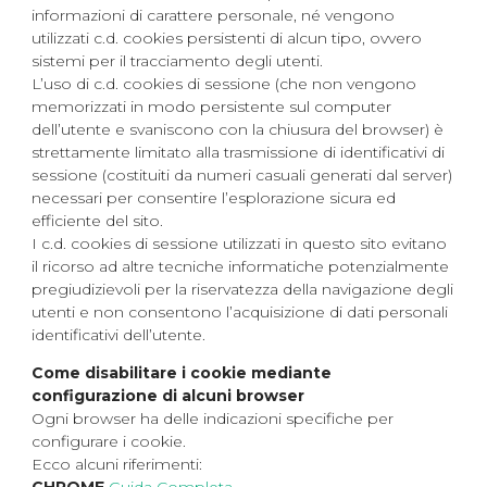
informazioni di carattere personale, né vengono
utilizzati c.d. cookies persistenti di alcun tipo, ovvero
sistemi per il tracciamento degli utenti.
L’uso di c.d. cookies di sessione (che non vengono
memorizzati in modo persistente sul computer
dell’utente e svaniscono con la chiusura del browser) è
strettamente limitato alla trasmissione di identificativi di
sessione (costituiti da numeri casuali generati dal server)
necessari per consentire l’esplorazione sicura ed
efficiente del sito.
I c.d. cookies di sessione utilizzati in questo sito evitano
il ricorso ad altre tecniche informatiche potenzialmente
pregiudizievoli per la riservatezza della navigazione degli
utenti e non consentono l’acquisizione di dati personali
identificativi dell’utente.
Come disabilitare i cookie mediante
configurazione di alcuni browser
Ogni browser ha delle indicazioni specifiche per
configurare i cookie.
Ecco alcuni riferimenti: