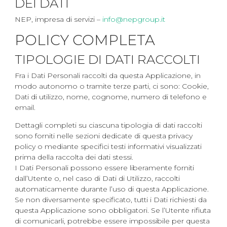
DEI DATI
NEP, impresa di servizi –
info@nepgroup.it
POLICY COMPLETA
TIPOLOGIE DI DATI RACCOLTI
Fra i Dati Personali raccolti da questa Applicazione, in
modo autonomo o tramite terze parti, ci sono: Cookie,
Dati di utilizzo, nome, cognome, numero di telefono e
email.
Dettagli completi su ciascuna tipologia di dati raccolti
sono forniti nelle sezioni dedicate di questa privacy
policy o mediante specifici testi informativi visualizzati
prima della raccolta dei dati stessi.
I Dati Personali possono essere liberamente forniti
dall’Utente o, nel caso di Dati di Utilizzo, raccolti
automaticamente durante l’uso di questa Applicazione.
Se non diversamente specificato, tutti i Dati richiesti da
questa Applicazione sono obbligatori. Se l’Utente rifiuta
di comunicarli, potrebbe essere impossibile per questa