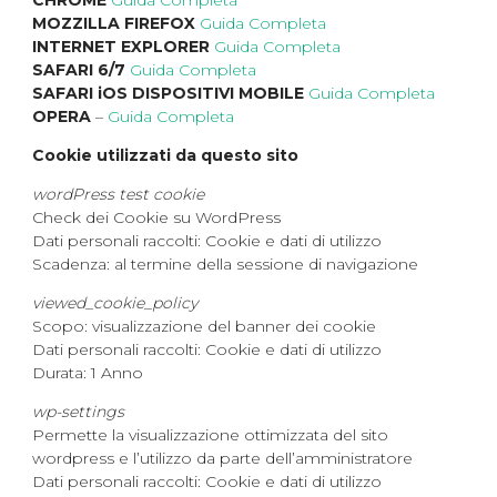
CHROME
Guida Completa
MOZZILLA FIREFOX
Guida Completa
INTERNET EXPLORER
Guida Completa
SAFARI 6/7
Guida Completa
SAFARI iOS DISPOSITIVI MOBILE
Guida Completa
OPERA
–
Guida Completa
Cookie utilizzati da questo sito
wordPress test cookie
Check dei Cookie su WordPress
Dati personali raccolti: Cookie e dati di utilizzo
Scadenza: al termine della sessione di navigazione
viewed_cookie_policy
Scopo: visualizzazione del banner dei cookie
Dati personali raccolti: Cookie e dati di utilizzo
Durata: 1 Anno
wp-settings
Permette la visualizzazione ottimizzata del sito
wordpress e l’utilizzo da parte dell’amministratore
Dati personali raccolti: Cookie e dati di utilizzo