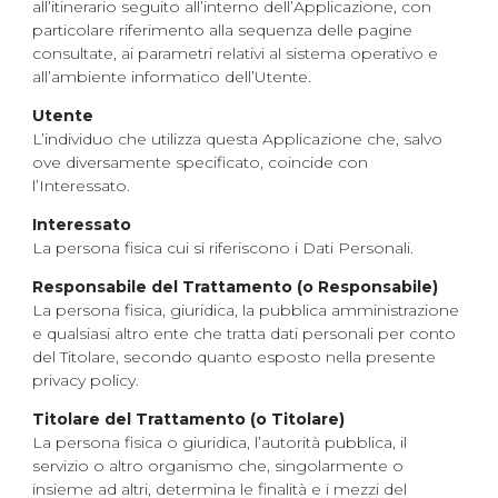
all’itinerario seguito all’interno dell’Applicazione, con
particolare riferimento alla sequenza delle pagine
consultate, ai parametri relativi al sistema operativo e
all’ambiente informatico dell’Utente.
Utente
L’individuo che utilizza questa Applicazione che, salvo
ove diversamente specificato, coincide con
l’Interessato.
Interessato
La persona fisica cui si riferiscono i Dati Personali.
Responsabile del Trattamento (o Responsabile)
La persona fisica, giuridica, la pubblica amministrazione
e qualsiasi altro ente che tratta dati personali per conto
del Titolare, secondo quanto esposto nella presente
privacy policy.
Titolare del Trattamento (o Titolare)
La persona fisica o giuridica, l’autorità pubblica, il
servizio o altro organismo che, singolarmente o
insieme ad altri, determina le finalità e i mezzi del