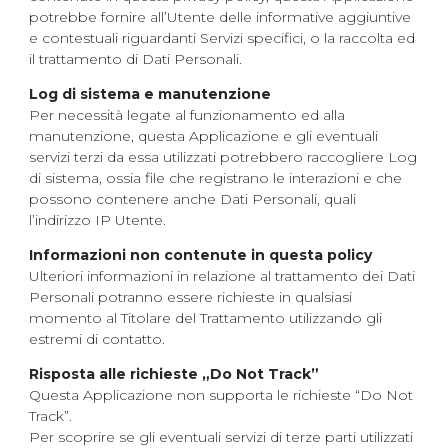
potrebbe fornire all’Utente delle informative aggiuntive
e contestuali riguardanti Servizi specifici, o la raccolta ed
il trattamento di Dati Personali.
Log di sistema e manutenzione
Per necessità legate al funzionamento ed alla
manutenzione, questa Applicazione e gli eventuali
servizi terzi da essa utilizzati potrebbero raccogliere Log
di sistema, ossia file che registrano le interazioni e che
possono contenere anche Dati Personali, quali
l’indirizzo IP Utente.
Informazioni non contenute in questa policy
Ulteriori informazioni in relazione al trattamento dei Dati
Personali potranno essere richieste in qualsiasi
momento al Titolare del Trattamento utilizzando gli
estremi di contatto.
Risposta alle richieste „Do Not Track”
Questa Applicazione non supporta le richieste “Do Not
Track”.
Per scoprire se gli eventuali servizi di terze parti utilizzati