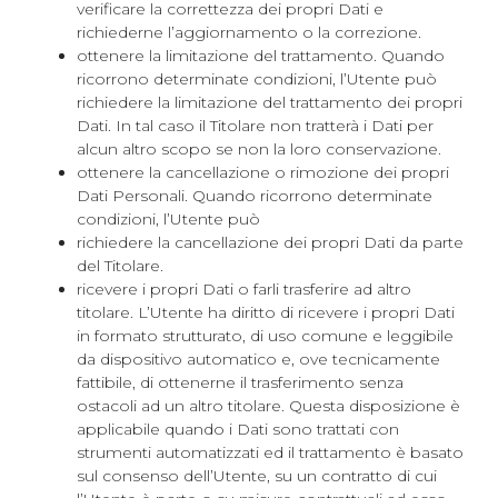
verificare la correttezza dei propri Dati e
richiederne l’aggiornamento o la correzione.
ottenere la limitazione del trattamento. Quando
ricorrono determinate condizioni, l’Utente può
richiedere la limitazione del trattamento dei propri
Dati. In tal caso il Titolare non tratterà i Dati per
alcun altro scopo se non la loro conservazione.
ottenere la cancellazione o rimozione dei propri
Dati Personali. Quando ricorrono determinate
condizioni, l’Utente può
richiedere la cancellazione dei propri Dati da parte
del Titolare.
ricevere i propri Dati o farli trasferire ad altro
titolare. L’Utente ha diritto di ricevere i propri Dati
in formato strutturato, di uso comune e leggibile
da dispositivo automatico e, ove tecnicamente
fattibile, di ottenerne il trasferimento senza
ostacoli ad un altro titolare. Questa disposizione è
applicabile quando i Dati sono trattati con
strumenti automatizzati ed il trattamento è basato
sul consenso dell’Utente, su un contratto di cui