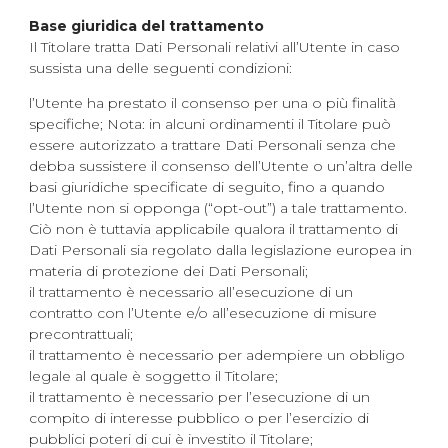
Base giuridica del trattamento
Il Titolare tratta Dati Personali relativi all’Utente in caso
sussista una delle seguenti condizioni:
l’Utente ha prestato il consenso per una o più finalità
specifiche; Nota: in alcuni ordinamenti il Titolare può
essere autorizzato a trattare Dati Personali senza che
debba sussistere il consenso dell’Utente o un’altra delle
basi giuridiche specificate di seguito, fino a quando
l’Utente non si opponga (“opt-out”) a tale trattamento.
Ciò non è tuttavia applicabile qualora il trattamento di
Dati Personali sia regolato dalla legislazione europea in
materia di protezione dei Dati Personali;
il trattamento è necessario all’esecuzione di un
contratto con l’Utente e/o all’esecuzione di misure
precontrattuali;
il trattamento è necessario per adempiere un obbligo
legale al quale è soggetto il Titolare;
il trattamento è necessario per l’esecuzione di un
compito di interesse pubblico o per l’esercizio di
pubblici poteri di cui è investito il Titolare;