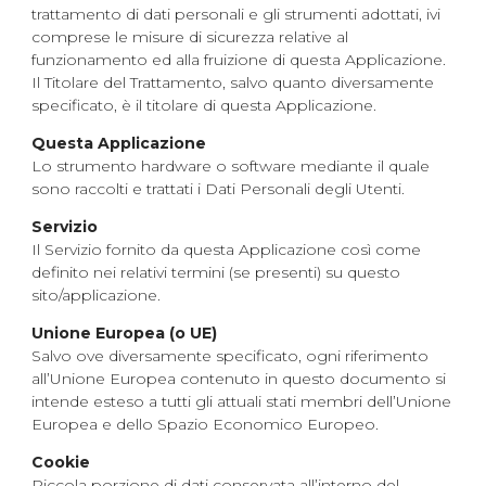
trattamento di dati personali e gli strumenti adottati, ivi
comprese le misure di sicurezza relative al
funzionamento ed alla fruizione di questa Applicazione.
Il Titolare del Trattamento, salvo quanto diversamente
specificato, è il titolare di questa Applicazione.
Questa Applicazione
Lo strumento hardware o software mediante il quale
sono raccolti e trattati i Dati Personali degli Utenti.
Servizio
Il Servizio fornito da questa Applicazione così come
definito nei relativi termini (se presenti) su questo
sito/applicazione.
Unione Europea (o UE)
Salvo ove diversamente specificato, ogni riferimento
all’Unione Europea contenuto in questo documento si
intende esteso a tutti gli attuali stati membri dell’Unione
Europea e dello Spazio Economico Europeo.
Cookie
Piccola porzione di dati conservata all’interno del